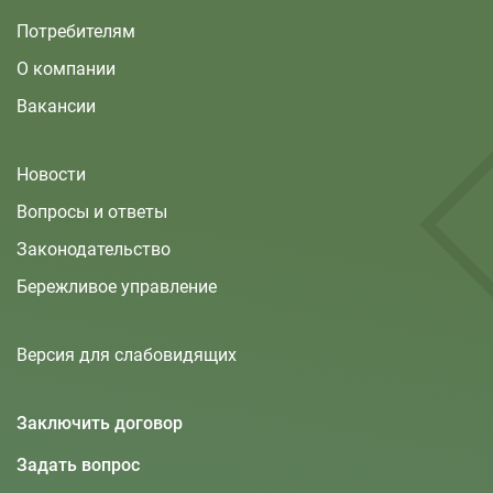
Потребителям
О компании
Вакансии
Новости
Вопросы и ответы
Законодательство
Бережливое управление
Версия для слабовидящих
Заключить договор
Задать вопрос