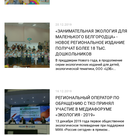
20.12.2019
«ЗАНИМАТЕЛЬНАЯ ЭКОЛОГИЯ ДЛЯ
МАЛЕНЬКОГО БЕЛГОРОДЦА» -
НОВОЕ РЕГИОНАЛЬНОЕ ИЗДАНИЕ
ПОЛУЧАТ БОЛЕЕ 18 ТЫС.
ДОШКОЛЬНИКОВ
В преддверии Нового года, в продолжение
серии экологических изданий для детей,
экологической тематики, ООО «ЦЭБ»...
16.12.2019
РЕГИОНАЛЬНЫЙ ОПЕРАТОР ПО
ОБРАЩЕНИЮ С ТКО ПРИНЯЛ
УЧАСТИЕ В МЕДИАФОРУМЕ
«ЭКОЛОГИЯ - 2019»
13 декабря 2019 года первое общественное
экологическое телевидение при поддержке
МИА «Россия сегодня» в прямом...