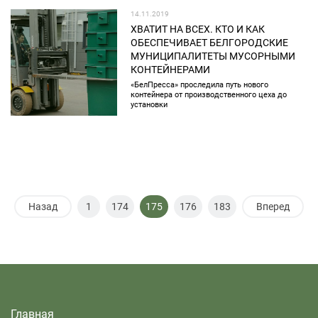
14.11.2019
ХВАТИТ НА ВСЕХ. КТО И КАК
ОБЕСПЕЧИВАЕТ БЕЛГОРОДСКИЕ
МУНИЦИПАЛИТЕТЫ МУСОРНЫМИ
КОНТЕЙНЕРАМИ
«БелПресса» проследила путь нового
контейнера от производственного цеха до
установки
Назад
1
174
175
176
183
Вперед
Главная