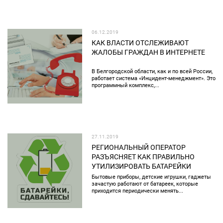
06.12.2019
КАК ВЛАСТИ ОТСЛЕЖИВАЮТ
ЖАЛОБЫ ГРАЖДАН В ИНТЕРНЕТЕ
В Белгородской области, как и по всей России,
работает система «Инцидент-менеджмент». Это
программный комплекс,...
27.11.2019
РЕГИОНАЛЬНЫЙ ОПЕРАТОР
РАЗЪЯСНЯЕТ КАК ПРАВИЛЬНО
УТИЛИЗИРОВАТЬ БАТАРЕЙКИ
Бытовые приборы, детские игрушки, гаджеты
зачастую работают от батареек, которые
приходится периодически менять...