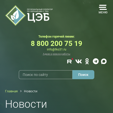
МЕНЮ
Телефон горячей линии:
8 800 200 75 19
info@tko31.ru
Адрес и режим работы
Главная
Новости
Новости