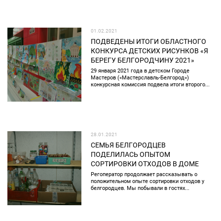
01.02.2021
ПОДВЕДЕНЫ ИТОГИ ОБЛАСТНОГО
КОНКУРСА ДЕТСКИХ РИСУНКОВ «Я
БЕРЕГУ БЕЛГОРОДЧИНУ 2021»
29 января 2021 года в детском Городе
Мастеров («Мастерславль-Белгород»)
конкурсная комиссия подвела итоги второго...
28.01.2021
СЕМЬЯ БЕЛГОРОДЦЕВ
ПОДЕЛИЛАСЬ ОПЫТОМ
СОРТИРОВКИ ОТХОДОВ В ДОМЕ
Регоператор продолжает рассказывать о
положительном опыте сортировки отходов у
белгородцев. Мы побывали в гостях...