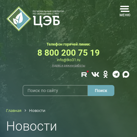
МЕНЮ
Телефон горячей линии:
8 800 200 75 19
info@tko31.ru
Адрес и режим работы
Главная
Новости
Новости