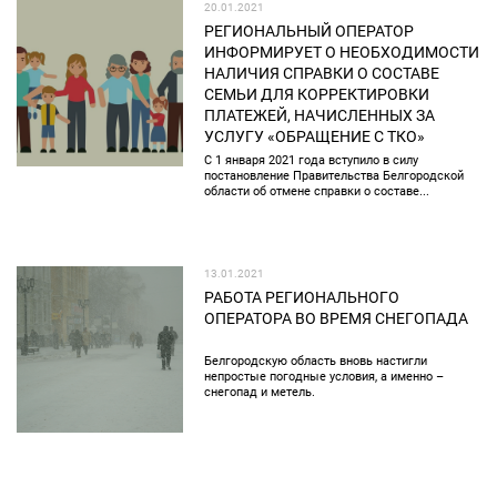
20.01.2021
РЕГИОНАЛЬНЫЙ ОПЕРАТОР
ИНФОРМИРУЕТ О НЕОБХОДИМОСТИ
НАЛИЧИЯ СПРАВКИ О СОСТАВЕ
СЕМЬИ ДЛЯ КОРРЕКТИРОВКИ
ПЛАТЕЖЕЙ, НАЧИСЛЕННЫХ ЗА
УСЛУГУ «ОБРАЩЕНИЕ С ТКО»
С 1 января 2021 года вступило в силу
постановление Правительства Белгородской
области об отмене справки о составе...
13.01.2021
РАБОТА РЕГИОНАЛЬНОГО
ОПЕРАТОРА ВО ВРЕМЯ СНЕГОПАДА
Белгородскую область вновь настигли
непростые погодные условия, а именно –
снегопад и метель.