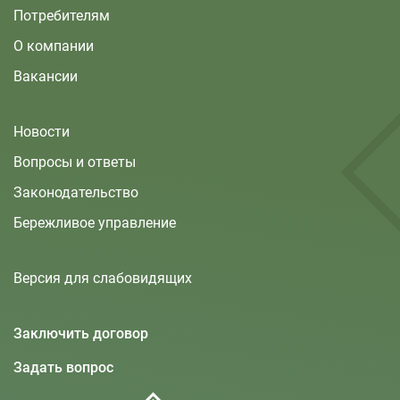
Потребителям
О компании
Вакансии
Новости
Вопросы и ответы
Законодательство
Бережливое управление
Версия для слабовидящих
Заключить договор
Задать вопрос