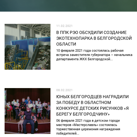
11.02.2021
В ППК РЭО ОБСУДИЛИ СОЗДАНИЕ
ЭКОТЕХНОПАРКА В БЕЛГОРОДСКОЙ
ОБЛАСТИ
10 февраля 2021 года состоялась рабочая
встреча заместителя губернатора – начальника
департамента ЖКХ Белгородской...
08.02.2021
ЮНЫХ БЕЛГОРОДЦЕВ НАГРАДИЛИ
ЗА ПОБЕДУ В ОБЛАСТНОМ
КОНКУРСЕ ДЕТСКИХ РИСУНКОВ «Я
БЕРЕГУ БЕЛГОРОДЧИНУ»
06 февраля 2021 года в детском городе
мастеров «Мастерславль» состоялась
торжественная церемония награждения
победителей...