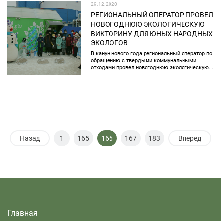
29.12.2020
РЕГИОНАЛЬНЫЙ ОПЕРАТОР ПРОВЕЛ
НОВОГОДНЮЮ ЭКОЛОГИЧЕСКУЮ
ВИКТОРИНУ ДЛЯ ЮНЫХ НАРОДНЫХ
ЭКОЛОГОВ
В канун нового года региональный оператор по
обращению с твердыми коммунальными
отходами провел новогоднюю экологическую...
Назад
1
165
166
167
183
Вперед
Главная