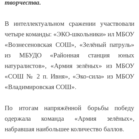
творчества.
В интеллектуальном сражении участвовали
четыре команды: «ЭКО-школьники» ил МБОУ
«Вознесеновская СОШ», «Зелёный патруль»
из МБУДО «Районная станция юных
натуралистов», «Армия зелёных» из МБОУ
«СОШ № 2 п. Ивня», «Эко-сила» из МБОУ
«Владимировская СОШ».
По итогам напряжённой борьбы победу
одержала команда «Армия зелёных»,
набравшая наибольшее количество баллов.