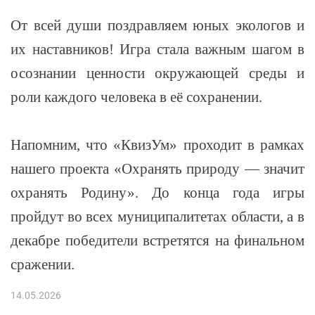
От всей души поздравляем юных экологов и
их наставников! Игра стала важным шагом в
осознании ценности окружающей среды и
роли каждого человека в её сохранении.
Напомним, что «КвизУм» проходит в рамках
нашего проекта «Охранять природу — значит
охранять Родину». До конца года игры
пройдут во всех муниципалитетах области, а в
декабре победители встретятся на финальном
сражении.
14.05.2026