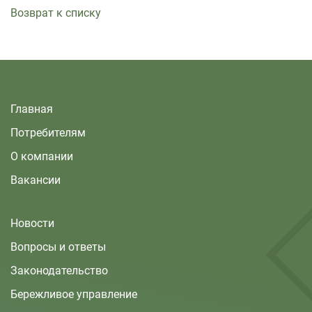
Возврат к списку
Главная
Потребителям
О компании
Вакансии
Новости
Вопросы и ответы
Законодательство
Бережливое управление