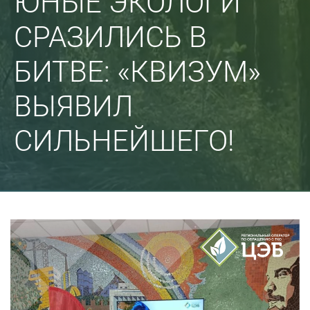
ЮНЫЕ ЭКОЛОГИ
СРАЗИЛИСЬ В
БИТВЕ: «КВИЗУМ»
ВЫЯВИЛ
СИЛЬНЕЙШЕГО!