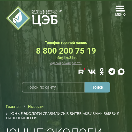
МЕНЮ
Телефон горячей линии:
8 800 200 75 19
info@tko31.ru
Адрес и режим работы
Главная
Новости
ЮНЫЕ ЭКОЛОГИ СРАЗИЛИСЬ В БИТВЕ: «КВИЗУМ» ВЫЯВИЛ
СИЛЬНЕЙШЕГО!