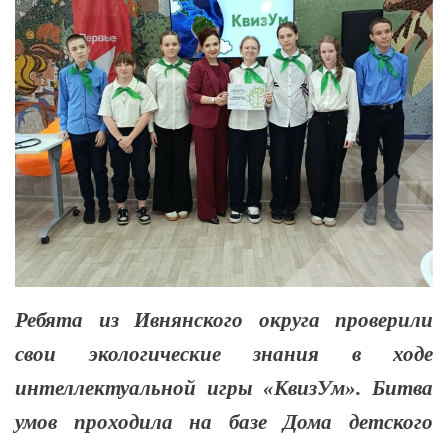
Ребята из Ивнянского округа проверили
свои экологические знания в ходе
интеллектуальной игры «КвизУм». Битва
умов проходила на базе Дома детского