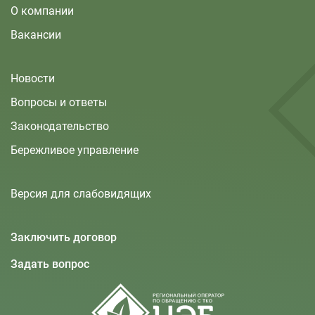
О компании
Вакансии
Новости
Вопросы и ответы
Законодательство
Бережливое управление
Версия для слабовидящих
Заключить договор
Задать вопрос