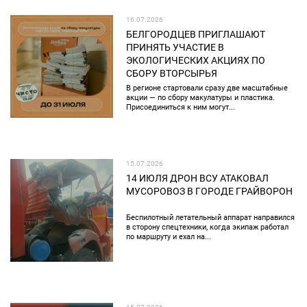
16.07.2026
БЕЛГОРОДЦЕВ ПРИГЛАШАЮТ
ПРИНЯТЬ УЧАСТИЕ В
ЭКОЛОГИЧЕСКИХ АКЦИЯХ ПО
СБОРУ ВТОРСЫРЬЯ
В регионе стартовали сразу две масштабные
акции — по сбору макулатуры и пластика.
Присоединиться к ним могут...
15.07.2026
14 ИЮЛЯ ДРОН ВСУ АТАКОВАЛ
МУСОРОВОЗ В ГОРОДЕ ГРАЙВОРОН
Беспилотный летательный аппарат направился
в сторону спецтехники, когда экипаж работал
по маршруту и ехал на...