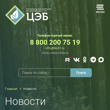
МЕНЮ
Телефон горячей линии:
8 800 200 75 19
info@tko31.ru
Адрес и режим работы
Главная
Новости
Новости