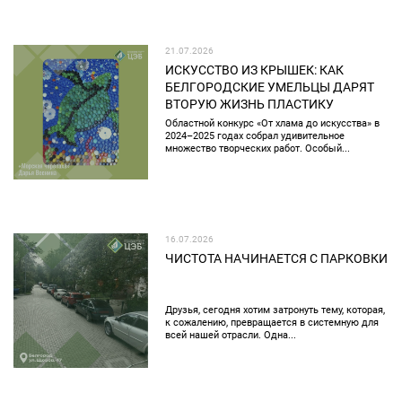
21.07.2026
ИСКУССТВО ИЗ КРЫШЕК: КАК
БЕЛГОРОДСКИЕ УМЕЛЬЦЫ ДАРЯТ
ВТОРУЮ ЖИЗНЬ ПЛАСТИКУ
Областной конкурс «От хлама до искусства» в
2024–2025 годах собрал удивительное
множество творческих работ. Особый...
16.07.2026
ЧИСТОТА НАЧИНАЕТСЯ С ПАРКОВКИ
Друзья, сегодня хотим затронуть тему, которая,
к сожалению, превращается в системную для
всей нашей отрасли. Одна...