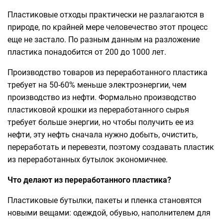
Пластиковые отходы практически не разлагаются в
природе, по крайней мере человечество этот процесс
еще не застало. По разным данным на разложение
пластика понадобится от 200 до 1000 лет.
Производство товаров из переработанного пластика
требует на 50-60% меньше электроэнергии, чем
производство из нефти. Формально производство
пластиковой крошки из переработанного сырья
требует больше энергии, но чтобы получить ее из
нефти, эту нефть сначала нужно добыть, очистить,
переработать и перевезти, поэтому создавать пластик
из переработанных бутылок экономичнее.
Что делают из переработанного пластика?
Пластиковые бутылки, пакеты и пленка становятся
новыми вещами: одеждой, обувью, наполнителем для