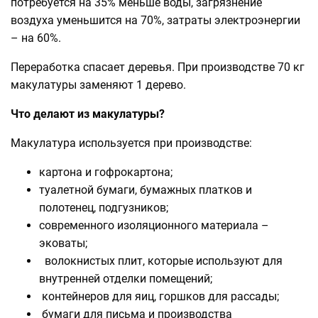
потребуется на 35% меньше воды, загрязнение
воздуха уменьшится на 70%, затраты электроэнергии
– на 60%.
Переработка спасает деревья. При производстве 70 кг
макулатуры заменяют 1 дерево.
Что делают из макулатуры?
Макулатура используется при производстве:
картона и гофрокартона;
туалетной бумаги, бумажных платков и
полотенец, подгузников;
современного изоляционного материала –
эковаты;
волокнистых плит, которые используют для
внутренней отделки помещений;
контейнеров для яиц, горшков для рассады;
бумаги для письма и производства