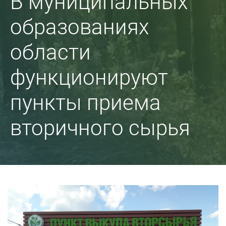
В муниципальных
образованиях
области
функционируют
пункты приема
вторичного сырья