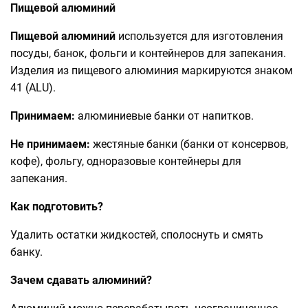
Пищевой алюминий
Пищевой алюминий
используется для изготовления
посуды, банок, фольги и контейнеров для запекания.
Изделия из пищевого алюминия маркируются знаком
41 (ALU).
Принимаем:
алюминиевые банки от напитков.
Не принимаем:
жестяные банки (банки от консервов,
кофе), фольгу, одноразовые контейнеры для
запекания.
Как подготовить?
Удалить остатки жидкостей, сполоснуть и смять
банку.
Зачем сдавать алюминий?