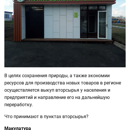
В целях сохранения природы, а также экономии
ресурсов для производства новых товаров в регионе
осуществляется выкуп вторсырья у населения и
предприятий и направление его на дальнейшую
переработку.
Что принимают в пунктах вторсырья?
Макулатура