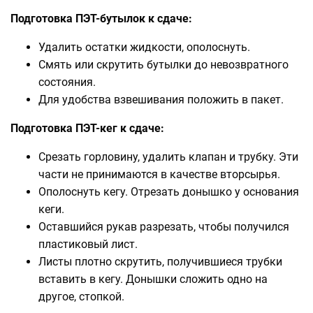
Подготовка ПЭТ-бутылок к сдаче:
Удалить остатки жидкости, ополоснуть.
Смять или скрутить бутылки до невозвратного
состояния.
Для удобства взвешивания положить в пакет.
Подготовка ПЭТ-кег к сдаче:
Срезать горловину, удалить клапан и трубку. Эти
части не принимаются в качестве вторсырья.
Ополоснуть кегу. Отрезать донышко у основания
кеги.
Оставшийся рукав разрезать, чтобы получился
пластиковый лист.
Листы плотно скрутить, получившиеся трубки
вставить в кегу. Донышки сложить одно на
другое, стопкой.