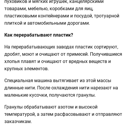
пуховиков и мягких игрушек, канцелярскими
товарами, мебелью, коробками для яиц,
пластиковыми контейнерами и посудой, тротуарной
плиткой и автомобильными дорогами.
Как перерабатывают пластик?
На перерабатывающих заводах пластик сортируют,
дробят, моют и очищают от примесей. Получившиеся
хлопья плавят и очищают от вредных веществ и
крупных элементов.
Специальная машина вытягивает из этой массы
длинные нити. После охлаждения нити нарезают на
маленькие кусочки, получаются гранулы.
Гранулы обрабатывают азотом и высокой
температурой, а затем расфасовывают и отправляют
заказчикам.