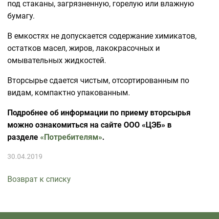
под стаканы, загрязненную, горелую или влажную
бумагу.
В емкостях не допускается содержание химикатов,
остатков масел, жиров, лакокрасочных и
омывательных жидкостей.
Вторсырье сдается чистым, отсортированным по
видам, компактно упакованным.
Подробнее об информации по приему вторсырья
можно ознакомиться на сайте ООО «ЦЭБ» в
разделе
«Потребителям»
.
30.04.2019
Возврат к списку