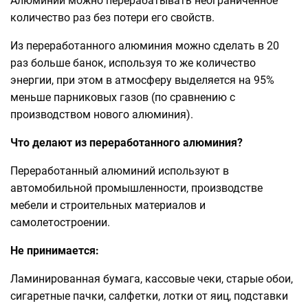
Алюминий можно перерабатывать неограниченное
количество раз без потери его свойств.
Из переработанного алюминия можно сделать в 20
раз больше банок, используя то же количество
энергии, при этом в атмосферу выделяется на 95%
меньше парниковых газов (по сравнению с
производством нового алюминия).
Что делают из переработанного алюминия?
Переработанный алюминий используют в
автомобильной промышленности, производстве
мебели и строительных материалов и
самолетостроении.
Не принимается:
Ламинированная бумага, кассовые чеки, старые обои,
сигаретные пачки, салфетки, лотки от яиц, подставки