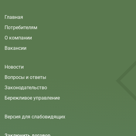
Главная
Потребителям
О компании
Вакансии
Новости
Вопросы и ответы
Законодательство
Бережливое управление
Версия для слабовидящих
Заключить договор