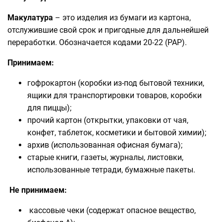
Макулатура
– это изделия из бумаги из картона,
отслужившие свой срок и пригодные для дальнейшей
переработки. Обозначается кодами 20-22 (PAP).
Принимаем:
гофрокартон (коробки из-под бытовой техники,
ящики для транспортировки товаров, коробки
для пиццы);
прочий картон (открытки, упаковки от чая,
конфет, таблеток, косметики и бытовой химии);
архив (использованная офисная бумага);
старые книги, газеты, журналы, листовки,
использованные тетради, бумажные пакеты.
Не принимаем:
кассовые чеки (содержат опасное вещество,