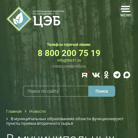
МЕНЮ
Телефон горячей линии:
8 800 200 75 19
info@tko31.ru
Адрес и режим работы
Главная
Новости
В муниципальных образованиях области функционируют
пункты приема вторичного сырья