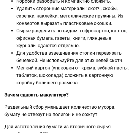
Коробки разобрать и компактно сложить.
Удалить сторонние материалы: скотч, скобы,
скрепки, наклейки, металлические пружины. Из
конвертов вырезать пластиковые окошки.
Сырье разделить по видам: гофрокартон, картон,
офисная бумага, газеты, книги, глянцевые
журналы сдаются отдельно.
Для удобства взвешивания стопки перевязать
бечевкой. Не используйте для этих целей скотч.
Мелкий картон (упаковки от крема, зубной пасты,
таблеток, шоколада) сложить в картонную
коробку большего размера.
Зачем сдавать макулатуру?
Раздельный сбор уменьшает количество мусора,
бумагу не отвезут на полигон и не сожгут.
Для изготовления бумаги из вторичного сырья