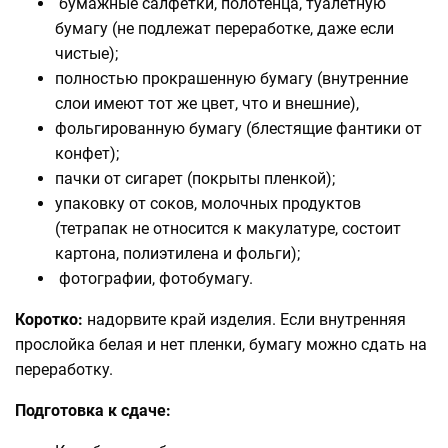
бумажные салфетки, полотенца, туалетную
бумагу (не подлежат переработке, даже если
чистые);
полностью прокрашенную бумагу (внутренние
слои имеют тот же цвет, что и внешние),
фольгированную бумагу (блестящие фантики от
конфет);
пачки от сигарет (покрыты пленкой);
упаковку от соков, молочных продуктов
(тетрапак не относится к макулатуре, состоит
картона, полиэтилена и фольги);
фотографии, фотобумагу.
Коротко:
надорвите край изделия. Если внутренняя
прослойка белая и нет пленки, бумагу можно сдать на
переработку.
Подготовка к сдаче: