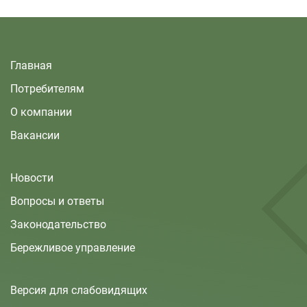
Главная
Потребителям
О компании
Вакансии
Новости
Вопросы и ответы
Законодательство
Бережливое управление
Версия для слабовидящих