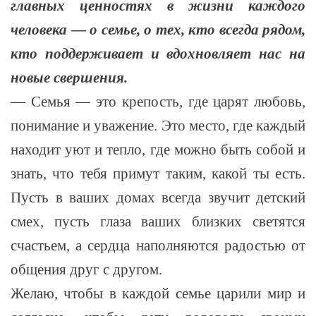
главных ценностях в жизни каждого
человека — о семье, о тех, кто всегда рядом,
кто поддерживает и вдохновляет нас на
новые свершения.
— Семья — это крепость, где царят любовь,
понимание и уважение. Это место, где каждый
находит уют и тепло, где можно быть собой и
знать, что тебя примут таким, какой ты есть.
Пусть в ваших домах всегда звучит детский
смех, пусть глаза ваших близких светятся
счастьем, а сердца наполняются радостью от
общения друг с другом.
Желаю, чтобы в каждой семье царили мир и