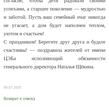
согласие, чтобы дети радовали своими
успехами, а старшее поколение — мудростью
и заботой. Пусть ваш семейный очаг никогда
не угасает, а дом будет наполнен теплом,
уютом и счастьем!
С праздником! Берегите друг друга и будьте
счастливы! — поздравила жителей от имени
ЦЭБа исполняющий обязанности
генерального директора Наталья Щёкина.
08.07.2025
Возврат к списку