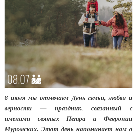
8 июля мы отмечаем День семьи, любви и
верности — праздник, связанный с
именами святых Петра и Февронии
Муромских. Этот день напоминает нам о