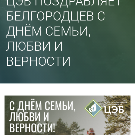
ЦЭБ ПОЗДРАВЛЯЕТ
БЕЛГОРОДЦЕВ С
ДНЁМ СЕМЬИ,
ЛЮБВИ И
ВЕРНОСТИ