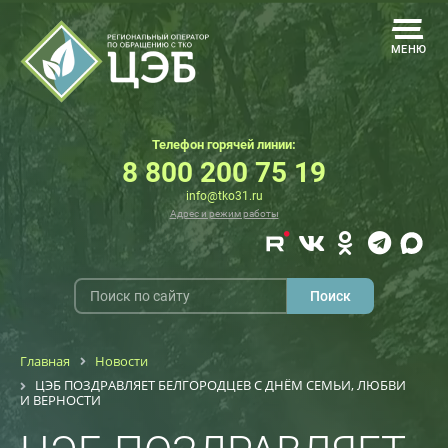
МЕНЮ
Телефон горячей линии:
8 800 200 75 19
info@tko31.ru
Адрес и режим работы
Главная
Новости
ЦЭБ ПОЗДРАВЛЯЕТ БЕЛГОРОДЦЕВ С ДНЁМ СЕМЬИ, ЛЮБВИ
И ВЕРНОСТИ