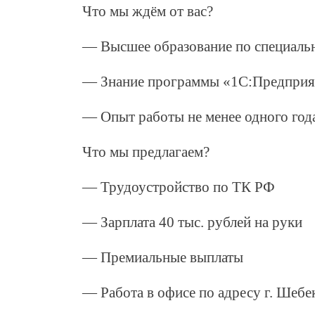
Что мы ждём от вас?
— Высшее образование по специальн
— Знание программы «1С:Предприят
— Опыт работы не менее одного год
Что мы предлагаем?
— Трудоустройство по ТК РФ
— Зарплата 40 тыс. рублей на руки
— Премиальные выплаты
— Работа в офисе по адресу г. Шебек