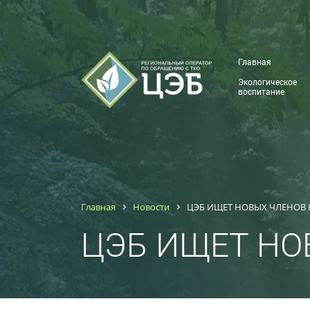
Главная
Экологическое
воспитание
Главная
Новости
ЦЭБ ИЩЕТ НОВЫХ ЧЛЕНОВ
ЦЭБ ИЩЕТ Н