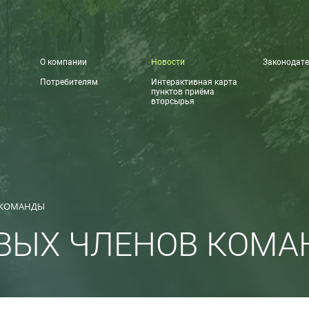
О компании
Новости
Законодате
Потребителям
Интерактивная карта
пунктов приёма
вторсырья
 КОМАНДЫ
ОВЫХ ЧЛЕНОВ КОМ