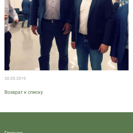
20.05.2019
Возврат к списку