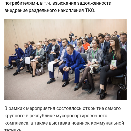
потребителями, в т.ч. взыскание задолженности,
внедрение раздельного накопления ТКО.
В рамках мероприятия состоялось открытие самого
крупного в республике мусоросортировочного
комплекса, а также выставка новинок коммунальной
техники.