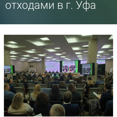
отходами в г. Уфа