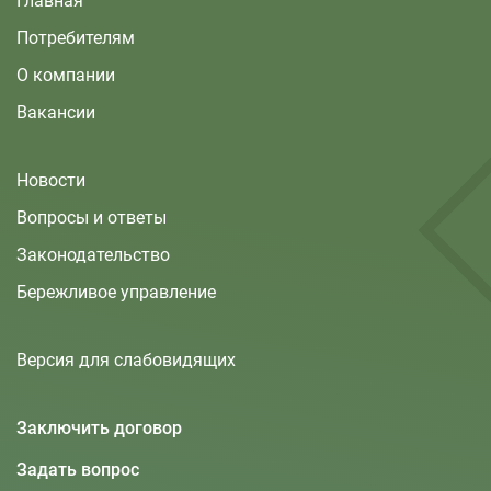
Главная
Потребителям
О компании
Вакансии
Новости
Вопросы и ответы
Законодательство
Бережливое управление
Версия для слабовидящих
Заключить договор
Задать вопрос