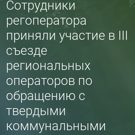
Сотрудники
регоператора
приняли участие в III
съезде
региональных
операторов по
обращению с
твердыми
коммунальными