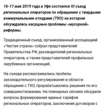
16-17 мая 2019 года в Уфе состоялся III съезд
региональных операторов по обращению с твердыми
коммунальными отходами (ТКО) на котором
обсуждались насущные проблемы «мусорной»
реформы.
Традиционный съезд, организованный ассоциацией
«Чистая страна» собрал представителей
Правительства РФ, руководителей региональных
операторов, а также представителей профильных
зарубежных организаций.
На съезде рассматривались пробелы
законодательного регулирования в области
обращения с ТКО, прорабатывались решения по его
совершенствованию. На пленарных сессиях обсудили
вопросы формирования единых тарифов
региональных операторов, заключение договоров с