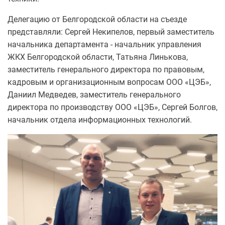
Делегацию от Белгородской области на съезде
представляли: Сергей Некипелов, первый заместитель
начальника департамента - начальник управления
ЖКХ Белгородской области, Татьяна Линькова,
заместитель генерального директора по правовым,
кадровым и организационным вопросам ООО «ЦЭБ»,
Даниил Медведев, заместитель генерального
директора по производству ООО «ЦЭБ», Сергей Болгов,
начальник отдела информационных технологий.