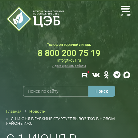
МЕНЮ
Телефон горячей линии:
8 800 200 75 19
info@tko31.ru
Адрес и режим работы
Главная
Новости
С 1 ИЮНЯ В ГУБКИНЕ СТАРТУЕТ ВЫВОЗ ТКО В НОВОМ
РАЙОНЕ ИЖС