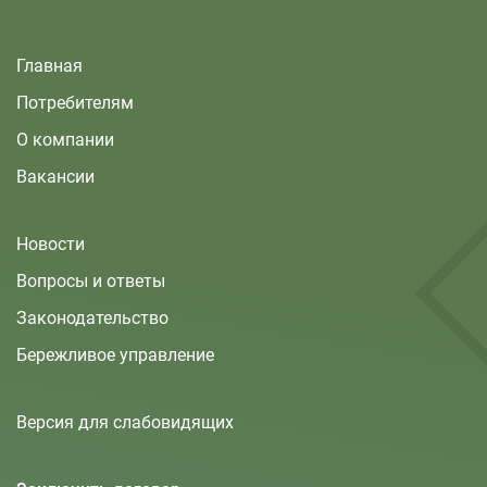
Главная
Потребителям
О компании
Вакансии
Новости
Вопросы и ответы
Законодательство
Бережливое управление
Версия для слабовидящих