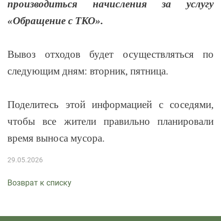
производиться начисления за услугу
«Обращение с ТКО».
Вывоз отходов будет осуществляться по
следующим дням: вторник, пятница.
Поделитесь этой информацией с соседями,
чтобы все жители правильно планировали
время выноса мусора.
29.05.2026
Возврат к списку