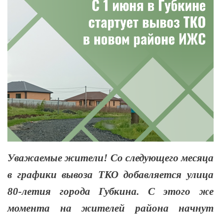
Уважаемые жители! Со следующего месяца
в графики вывоза ТКО добавляется улица
80-летия города Губкина. С этого же
момента на жителей района начнут