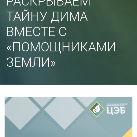
РАСКРЫВАЕМ
ТАЙНУ ДИМА
ВМЕСТЕ С
«ПОМОЩНИКАМИ
ЗЕМЛИ»