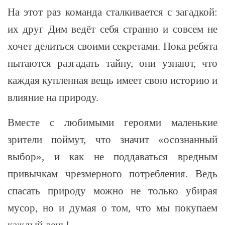
На этот раз команда сталкивается с загадкой:
их друг Дим ведёт себя странно и совсем не
хочет делиться своими секретами. Пока ребята
пытаются разгадать тайну, они узнают, что
каждая купленная вещь имеет свою историю и
влияние на природу.
Вместе с любимыми героями маленькие
зрители поймут, что значит «осознанный
выбор», и как не поддаваться вредным
привычкам чрезмерного потребления. Ведь
спасать природу можно не только убирая
мусор, но и думая о том, что мы покупаем
каждый день!