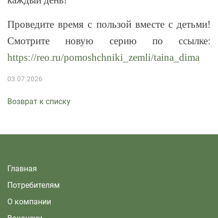
Проведите время с пользой вместе с детьми!
Смотрите новую серию по ссылке:
https://reo.ru/pomoshchniki_zemli/taina_dima
03.07.2026
Возврат к списку
Главная
Потребителям
О компании