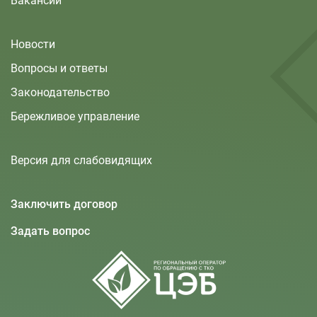
Вакансии
Новости
Вопросы и ответы
Законодательство
Бережливое управление
Версия для слабовидящих
Заключить договор
Задать вопрос