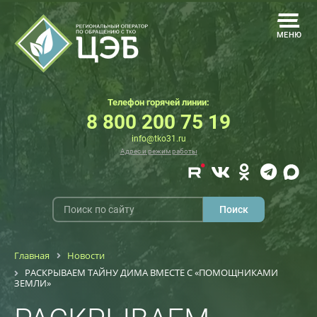
МЕНЮ
Телефон горячей линии:
8 800 200 75 19
info@tko31.ru
Адрес и режим работы
Главная
Новости
РАСКРЫВАЕМ ТАЙНУ ДИМА ВМЕСТЕ С «ПОМОЩНИКАМИ
ЗЕМЛИ»