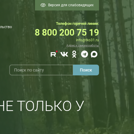
Версия для слабовидящих
Телефон горячей линии:
льство
8 800 200 75 19
info@tko31.ru
Адрес и режим работы
НЕ ТОЛЬКО У