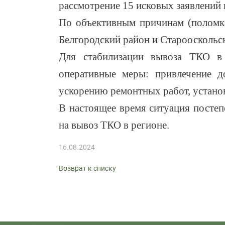
рассмотрение 15 исковых заявлений
По объективным причинам (поломка
Белгородский район и Старооскольск
Для стабилизации вывоза ТКО 
оперативные меры: привлечение д
ускорению ремонтных работ, устано
В настоящее время ситуация посте
на вывоз ТКО в регионе.
16.08.2024
Возврат к списку