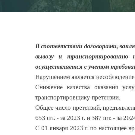
В соответствии договорами, зак
вывозу и транспортированию 
осуществляется с учетом требова
Нарушением является несоблюдение
Снижение качества оказания ус
транспортировщику претензии.
Общее число претензий, предъявлен
653 шт. - за 2023 г. и 387 шт. - за 2024
С 01 января 2023 г. по настоящее 