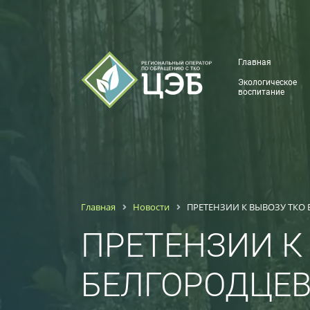
Главная
Экологическое
воспитание
Главная
Новости
ПРЕТЕНЗИИ К ВЫВОЗУ ТКО 
ПРЕТЕНЗИИ К 
БЕЛГОРОДЦЕ