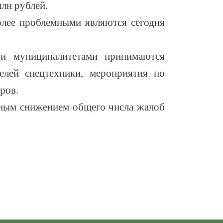
лн рублей.
олее проблемными являются сегодня
 муниципалитетами принимаются
елей спецтехники, мероприятия по
ров.
ьным снижением общего числа жалоб