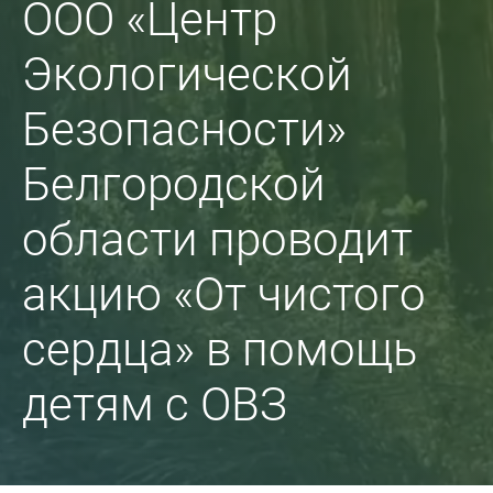
ООО «Центр
Экологической
Безопасности»
Белгородской
области проводит
акцию «От чистого
сердца» в помощь
детям с ОВЗ