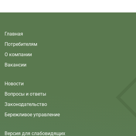
Главная
Потребителям
О компании
Вакансии
Новости
Вопросы и ответы
Законодательство
Бережливое управление
Версия для слабовидящих