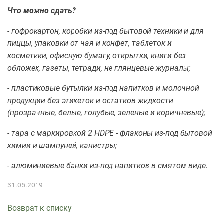
Что можно сдать?
- гофрокартон, коробки из-под бытовой техники и для
пиццы, упаковки от чая и конфет, таблеток и
косметики, офисную бумагу, открытки, книги без
обложек, газеты, тетради, не глянцевые журналы;
- пластиковые бутылки из-под напитков и молочной
продукции без этикеток и остатков жидкости
(прозрачные, белые, голубые, зеленые и коричневые);
- тара с маркировкой 2 HDPE - флаконы из-под бытовой
химии и шампуней, канистры;
- алюминиевые банки из-под напитков в смятом виде.
31.05.2019
Возврат к списку