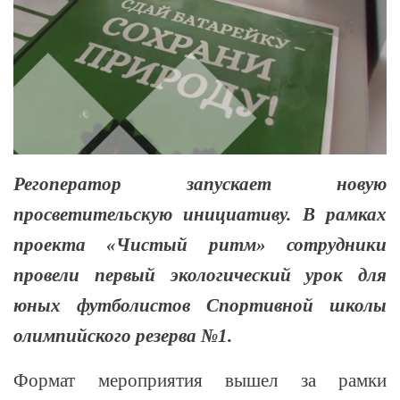
Регоператор запускает новую
просветительскую инициативу. В рамках
проекта «Чистый ритм» сотрудники
провели первый экологический урок для
юных футболистов Спортивной школы
олимпийского резерва №1.
Формат мероприятия вышел за рамки