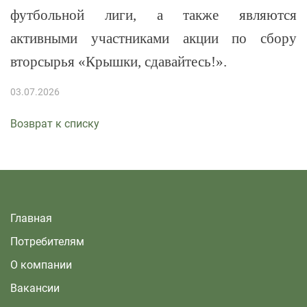
футбольной лиги, а также являются
активными участниками акции по сбору
вторсырья «Крышки, сдавайтесь!».
03.07.2026
Возврат к списку
Главная
Потребителям
О компании
Вакансии