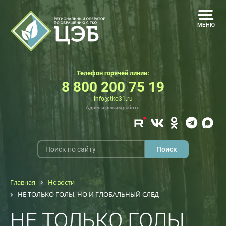
МЕНЮ
Телефон горячей линии:
8 800 200 75 19
info@tko31.ru
Адрес и режим работы
Главная
Новости
НЕ ТОЛЬКО ГОЛЫ, НО И ГЛОБАЛЬНЫЙ СЛЕД
НЕ ТОЛЬКО ГОЛЫ,