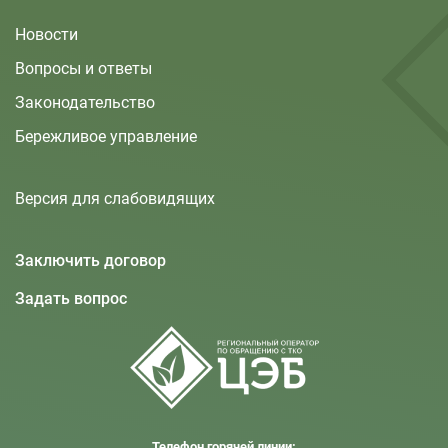
Новости
Вопросы и ответы
Законодательство
Бережливое управление
Версия для слабовидящих
Заключить договор
Задать вопрос
Телефон горячей линии: