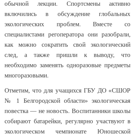
обычной лекции. Спортсмены активно
включились в обсуждение глобальных
экологических проблем. Вместе со
специалистами регоператора они разобрали,
как можно сократить свой экологический
след, а также пришли к выводу, что
необходимо заменять одноразовые предметы
многоразовыми.
Отметим, что для учащихся ГБУ ДО «СШОР
№ 1 Белгородской области» экологическая
повестка — не новость. Воспитанники школы
собирают батарейки, регулярно участвуют в
экологическом чемпионате Юношеской