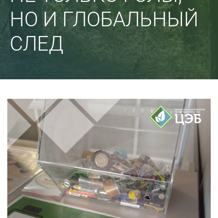
НО И ГЛОБАЛЬНЫЙ
СЛЕД