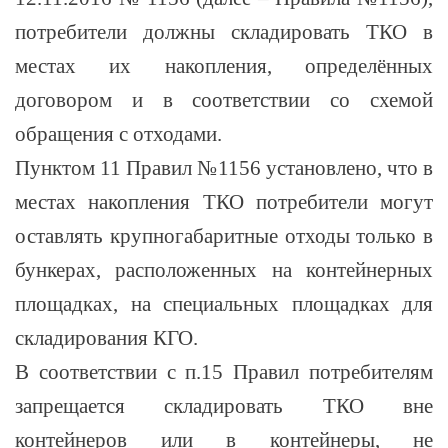
потребители должны складировать ТКО в
местах их накопления, определённых
договором и в соответствии со схемой
обращения с отходами.
Пунктом 11 Правил №1156 установлено, что в
местах накопления ТКО потребители могут
оставлять крупногабаритные отходы только в
бункерах, расположенных на контейнерных
площадках, на специальных площадках для
складирования КГО.
В соответствии с п.15 Правил потребителям
запрещается складировать ТКО вне
контейнеров или в контейнеры, не