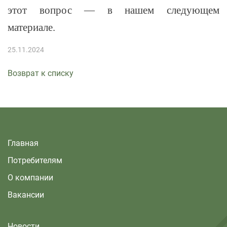
этот вопрос — в нашем следующем
материале.
25.11.2024
Возврат к списку
Главная
Потребителям
О компании
Вакансии
Новости