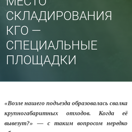
МЕСТО
СКЛАДИРОВАНИЯ
КГО —
СПЕЦИАЛЬНЫЕ
ПЛОЩАДКИ
«Возле нашего подъезда образовалась свалка
крупногабаритных отходов. Когда её
вывезут?» — с таким вопросом нередко