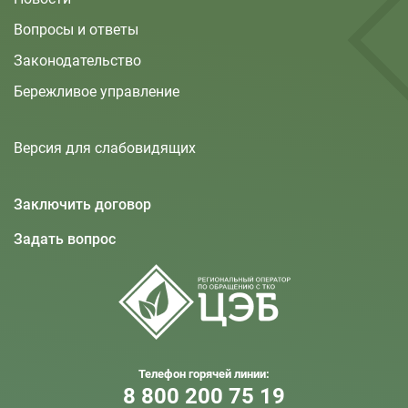
Вопросы и ответы
Законодательство
Бережливое управление
Версия для слабовидящих
Заключить договор
Задать вопрос
Телефон горячей линии:
8 800 200 75 19