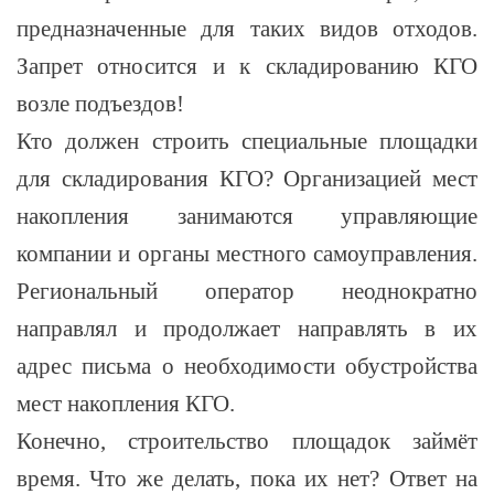
предназначенные для таких видов отходов.
Запрет относится и к складированию КГО
возле подъездов!
Кто должен строить специальные площадки
для складирования КГО? Организацией мест
накопления занимаются управляющие
компании и органы местного самоуправления.
Региональный оператор неоднократно
направлял и продолжает направлять в их
адрес письма о необходимости обустройства
мест накопления КГО.
Конечно, строительство площадок займёт
время. Что же делать, пока их нет? Ответ на