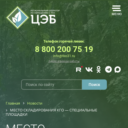
МЕНЮ
Телефон горячей линии:
8 800 200 75 19
info@tko31.ru
Адрес и режим работы
Главная
Новости
МЕСТО СКЛАДИРОВАНИЯ КГО — СПЕЦИАЛЬНЫЕ
ПЛОЩАДКИ