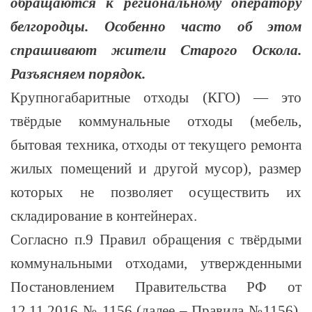
обращаются к региональному оператору
белгородцы. Особенно часто об этом
спрашивают жители Старого Оскола.
Разъясняем порядок.
Крупногабаритные отходы (КГО) — это
твёрдые коммунальные отходы (мебель,
бытовая техника, отходы от текущего ремонта
жилых помещений и другой мусор), размер
которых не позволяет осуществить их
складирование в контейнерах.
Согласно п.9 Правил обращения с твёрдыми
коммунальными отходами, утвержденными
Постановлением Правительства РФ от
12.11.2016 № 1156 (далее – Правила №1156),