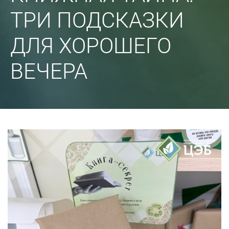
ТРИ ПОДСКАЗКИ
ДЛЯ ХОРОШЕГО
ВЕЧЕРА