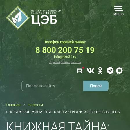
МЕНЮ
Телефон горячей линии:
8 800 200 75 19
info@tko31.ru
Адрес и режим работы
Главная
Новости
КНИЖНАЯ ТАЙНА: ТРИ ПОДСКАЗКИ ДЛЯ ХОРОШЕГО ВЕЧЕРА
КНИЖНАЯ ТАЙНА: