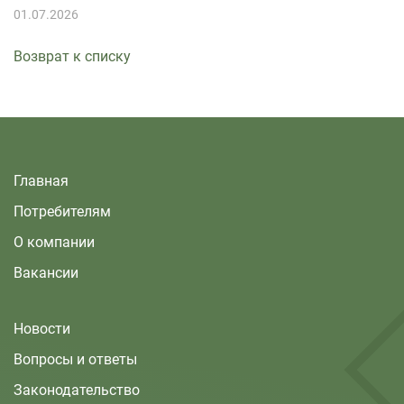
01.07.2026
Возврат к списку
Главная
Потребителям
О компании
Вакансии
Новости
Вопросы и ответы
Законодательство