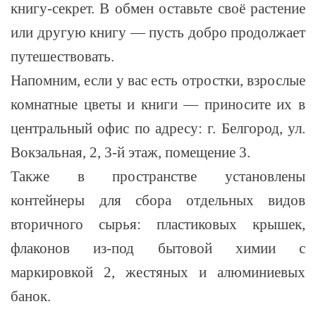
книгу-секрет. В обмен оставьте своё растение
или другую книгу — пусть добро продолжает
путешествовать.
Напомним, если у вас есть отростки, взрослые
комнатные цветы и книги — приносите их в
центральный офис по адресу: г. Белгород, ул.
Вокзальная, 2, 3-й этаж, помещение 3.
Также в пространстве установлены
контейнеры для сбора отдельных видов
вторичного сырья: пластиковых крышек,
флаконов из-под бытовой химии с
маркировкой 2, жестяных и алюминиевых
банок.