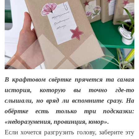
В крафтовом свёртке прячется та самая
история, которую вы точно где-то
слышали, но вряд ли вспомните сразу. На
обёртке есть только три подсказки:
«недоразумения, провинция, юмор».
Если хочется разгрузить голову, заберите эту