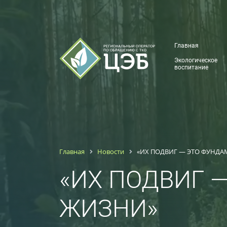
Главная
Экологическое
воспитание
Главная
Новости
«ИХ ПОДВИГ — ЭТО ФУНД
«ИХ ПОДВИГ 
ЖИЗНИ»