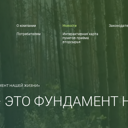
О компании
Новости
Законодате
Потребителям
Интерактивная карта
пунктов приёма
вторсырья
АМЕНТ НАШЕЙ ЖИЗНИ»
— ЭТО ФУНДАМЕНТ