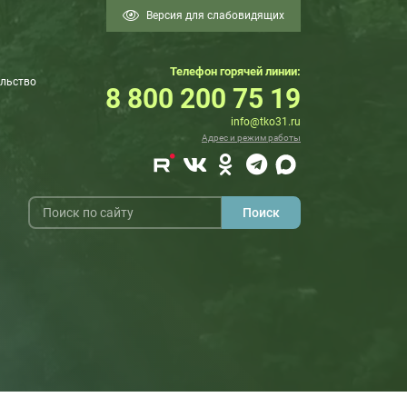
Версия для слабовидящих
Телефон горячей линии:
льство
8 800 200 75 19
info@tko31.ru
Адрес и режим работы