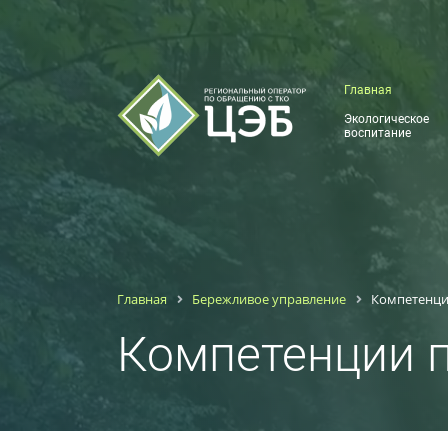
Главная
Экологическое
воспитание
Главная
Бережливое управление
Компетенци
Компетенции 