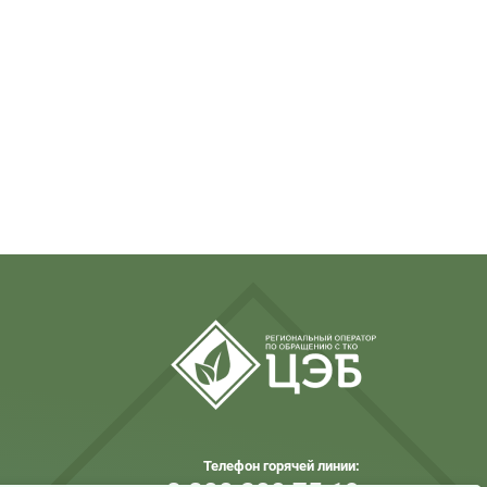
Телефон горячей линии: